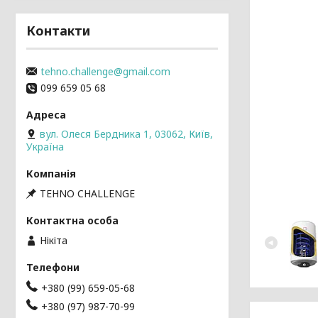
Контакти
tehno.challenge@gmail.com
099 659 05 68
вул. Олеся Бердника 1, 03062, Київ,
Україна
TEHNO CHALLENGE
Нікіта
+380 (99) 659-05-68
+380 (97) 987-70-99