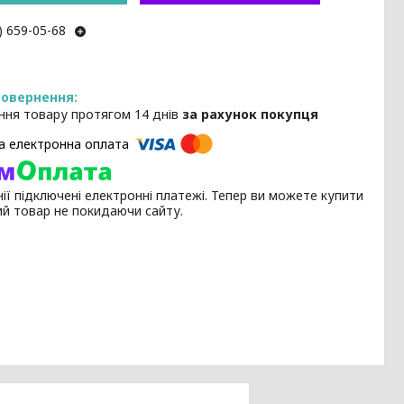
) 659-05-68
ння товару протягом 14 днів
за рахунок покупця
ії підключені електронні платежі. Тепер ви можете купити
ий товар не покидаючи сайту.