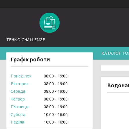
TEHNO CHALLENGE
КАТАЛОГ ТО
Графік роботи
Понеділок
08:00
19:00
Вівторок
08:00
19:00
Водонаг
Середа
08:00
19:00
Четвер
08:00
19:00
Пʼятниця
08:00
19:00
Субота
10:00
16:00
Неділя
10:00
16:00