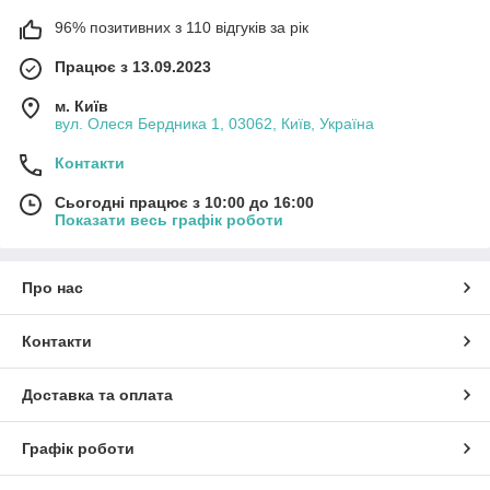
96% позитивних з 110 відгуків за рік
Працює з 13.09.2023
м. Київ
вул. Олеся Бердника 1, 03062, Київ, Україна
Контакти
Сьогодні працює з 10:00 до 16:00
Показати весь графік роботи
Про нас
Контакти
Доставка та оплата
Графік роботи