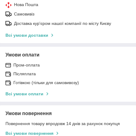
Нова Пошта
Самовивіз
Доставка кур'єром нашої компанії по місту Києву
Всі умови доставки
Умови оплати
Пром-оплата
Післяплата
Готівкою (тільки для самовивозу)
Всі умови оплати
Умови повернення
Повернення товару впродовж 14 днів за рахунок покупця
Всі умови повернення