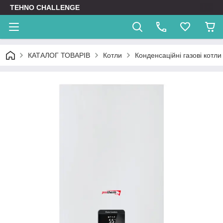
TEHNO CHALLENGE
КАТАЛОГ ТОВАРІВ
Котли
Конденсаційні газові котли