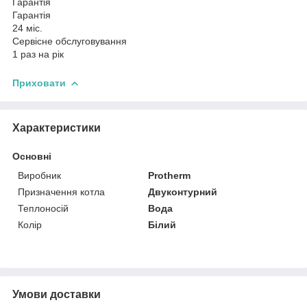
Гарантія
Гарантія
24 міс.
Сервісне обслуговування
1 раз на рік
Приховати
Характеристики
Основні
Виробник
Protherm
Призначення котла
Двуконтурний
Теплоносій
Вода
Колір
Білий
Умови доставки