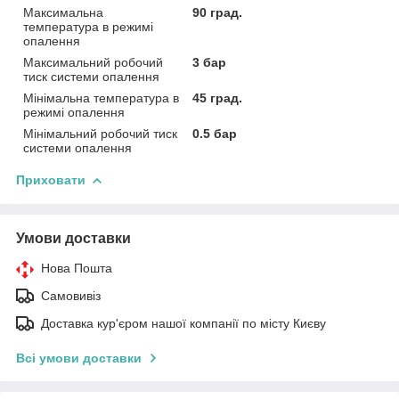
Максимальна
90 град.
температура в режимі
опалення
Максимальний робочий
3 бар
тиск системи опалення
Мінімальна температура в
45 град.
режимі опалення
Мінімальний робочий тиск
0.5 бар
системи опалення
Приховати
Умови доставки
Нова Пошта
Самовивіз
Доставка кур'єром нашої компанії по місту Києву
Всі умови доставки