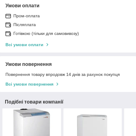
Умови оплати
Пром-оплата
Післяплата
Готівкою (тільки для самовивозу)
Всі умови оплати
Умови повернення
Повернення товару впродовж 14 днів за рахунок покупця
Всі умови повернення
Подібні товари компанії