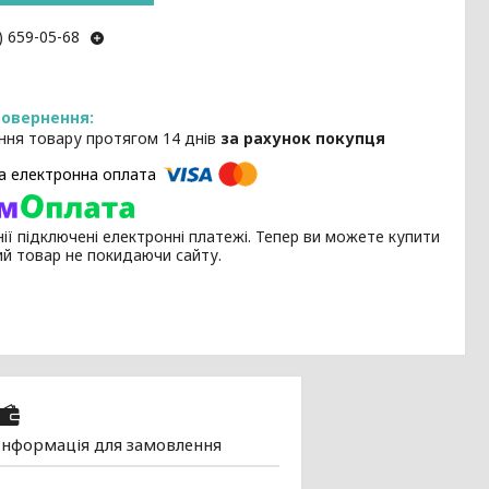
) 659-05-68
ння товару протягом 14 днів
за рахунок покупця
ії підключені електронні платежі. Тепер ви можете купити
ий товар не покидаючи сайту.
Інформація для замовлення