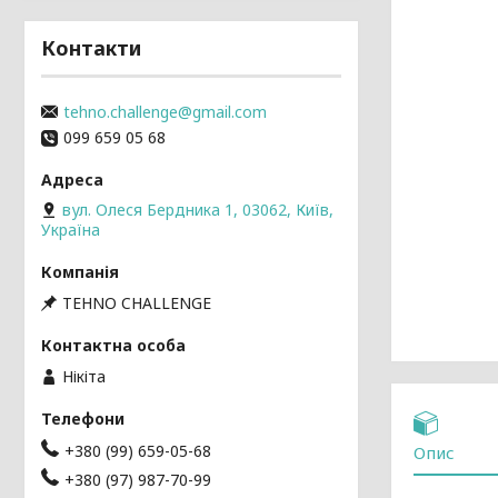
Контакти
tehno.challenge@gmail.com
099 659 05 68
вул. Олеся Бердника 1, 03062, Київ,
Україна
TEHNO CHALLENGE
Нікіта
+380 (99) 659-05-68
Опис
+380 (97) 987-70-99