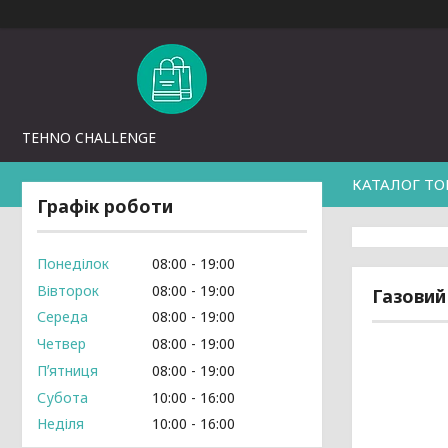
TEHNO CHALLENGE
КАТАЛОГ ТО
Графік роботи
Понеділок
08:00
19:00
Вівторок
08:00
19:00
Газовий
Середа
08:00
19:00
Четвер
08:00
19:00
Пʼятниця
08:00
19:00
Субота
10:00
16:00
Неділя
10:00
16:00