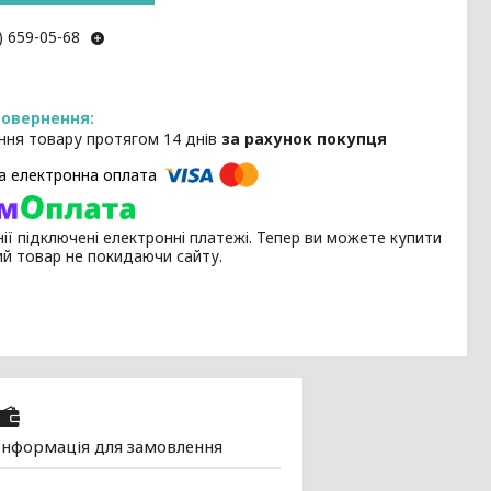
) 659-05-68
ння товару протягом 14 днів
за рахунок покупця
ії підключені електронні платежі. Тепер ви можете купити
ий товар не покидаючи сайту.
Інформація для замовлення