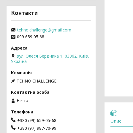
Контакти
tehno.challenge@gmail.com
099 659 05 68
вул. Олеся Бердника 1, 03062, Київ,
Україна
TEHNO CHALLENGE
Нікіта
+380 (99) 659-05-68
Опис
+380 (97) 987-70-99