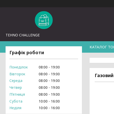
TEHNO CHALLENGE
КАТАЛОГ ТО
Графік роботи
Понеділок
08:00
19:00
Вівторок
08:00
19:00
Газовий
Середа
08:00
19:00
Четвер
08:00
19:00
Пʼятниця
08:00
19:00
Субота
10:00
16:00
Неділя
10:00
16:00