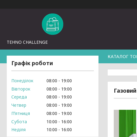
TEHNO CHALLENGE
КАТАЛОГ ТО
Графік роботи
Понеділок
08:00
19:00
Вівторок
08:00
19:00
Газовий
Середа
08:00
19:00
Четвер
08:00
19:00
Пʼятниця
08:00
19:00
Субота
10:00
16:00
Неділя
10:00
16:00