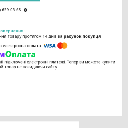
) 659-05-68
ння товару протягом 14 днів
за рахунок покупця
ії підключені електронні платежі. Тепер ви можете купити
ий товар не покидаючи сайту.