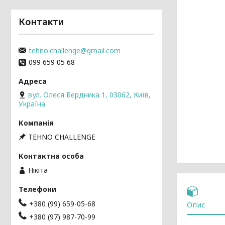
Контакти
tehno.challenge@gmail.com
099 659 05 68
вул. Олеся Бердника 1, 03062, Київ,
Україна
TEHNO CHALLENGE
Нікіта
+380 (99) 659-05-68
Опис
+380 (97) 987-70-99