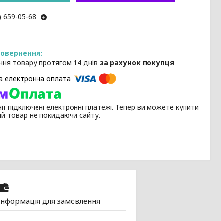
) 659-05-68
ння товару протягом 14 днів
за рахунок покупця
ії підключені електронні платежі. Тепер ви можете купити
ий товар не покидаючи сайту.
Інформація для замовлення