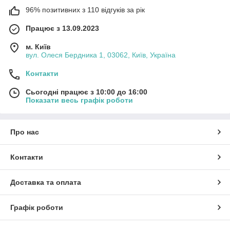
96% позитивних з 110 відгуків за рік
Працює з 13.09.2023
м. Київ
вул. Олеся Бердника 1, 03062, Київ, Україна
Контакти
Сьогодні працює з 10:00 до 16:00
Показати весь графік роботи
Про нас
Контакти
Доставка та оплата
Графік роботи