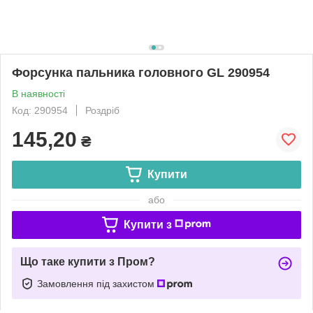
Форсунка пальника головного GL 290954
В наявності
Код: 290954
Роздріб
145,20
₴
Купити
або
Купити з
Що таке купити з Пром?
Замовлення під захистом