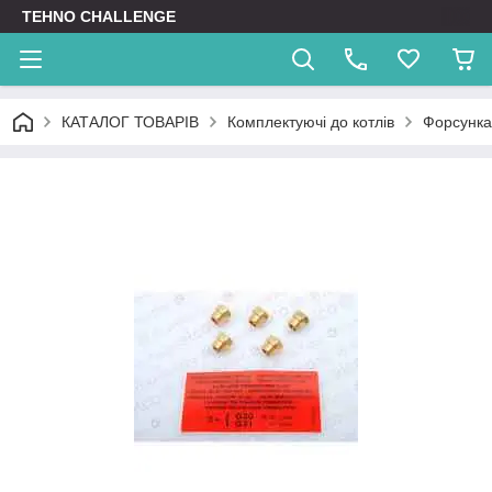
TEHNO CHALLENGE
КАТАЛОГ ТОВАРІВ
Комплектуючі до котлів
Форсунка