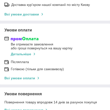
Доставка кур'єром нашої компанії по місту Києву
Всі умови доставки
Умови оплати
Ви отримаєте замовлення
або гроші повернуться на вашу картку
Детальніше
Післяплата
Готівкою (тільки для самовивозу)
Всі умови оплати
Умови повернення
Повернення товару впродовж 14 днів за рахунок покупця