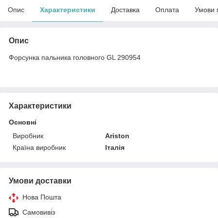
Опис
Характеристики
Доставка
Оплата
Умови 
Опис
Форсунка пальника головного GL 290954
Характеристики
Основні
Виробник
Ariston
Країна виробник
Італія
Умови доставки
Нова Пошта
Самовивіз