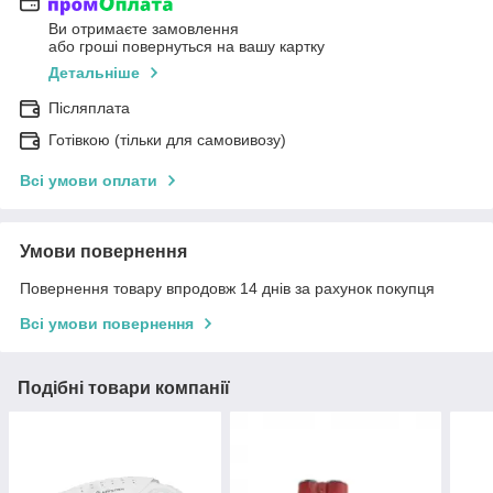
Ви отримаєте замовлення
або гроші повернуться на вашу картку
Детальніше
Післяплата
Готівкою (тільки для самовивозу)
Всі умови оплати
Умови повернення
Повернення товару впродовж 14 днів за рахунок покупця
Всі умови повернення
Подібні товари компанії