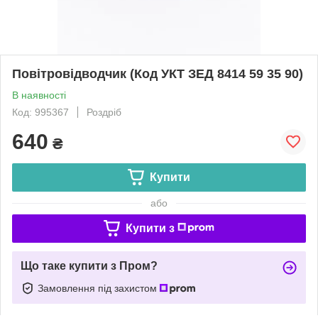
Повітровідводчик (Код УКТ ЗЕД 8414 59 35 90)
В наявності
Код: 995367
Роздріб
640
₴
Купити
або
Купити з
Що таке купити з Пром?
Замовлення під захистом