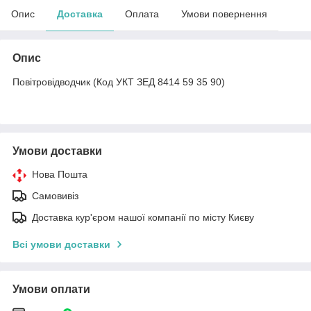
Опис
Доставка
Оплата
Умови повернення
Опис
Повітровідводчик (Код УКТ ЗЕД 8414 59 35 90)
Умови доставки
Нова Пошта
Самовивіз
Доставка кур'єром нашої компанії по місту Києву
Всі умови доставки
Умови оплати