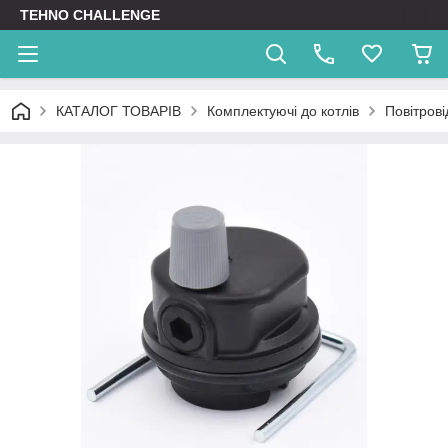
TEHNO CHALLENGE
КАТАЛОГ ТОВАРІВ
Комплектуючі до котлів
Повітрові